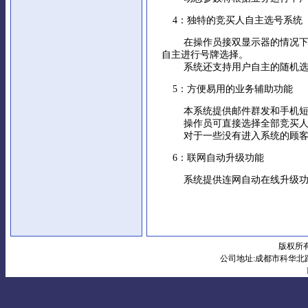
4：独特的竞买人自主选号系统
在操作员接双显示器的情况下，
自主进行号牌选择。
系统还支持用户自主的随机选号
5：方便易用的业务辅助功能
本系统提供邮件群发和手机短
操作员可直接选择全部竞买人，
对于一些没有进入系统的顾客或
6：联网自动升级功能
系统提供连网自动在线升级功能
版权所有
公司地址:成都市科华北路10号